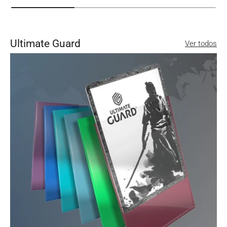
Ultimate Guard
Ver todos