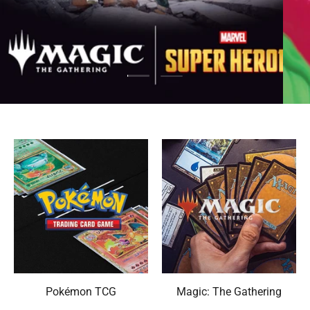
Cargar diapositiva 1 de 2
Cargar diapositiva 2 de 2
Pokémon TCG
Magic: The Gathering