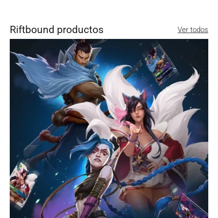
Riftbound productos
Ver todos