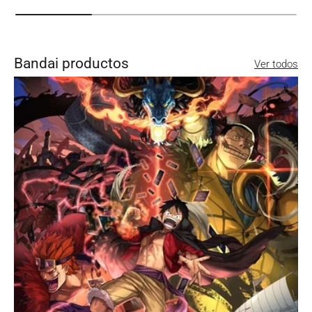
Bandai productos
Ver todos