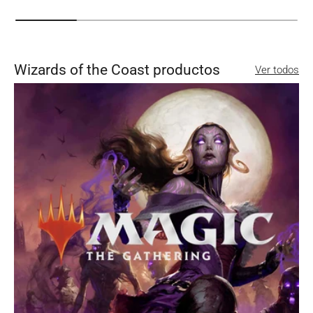
Wizards of the Coast productos
Ver todos