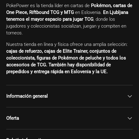
PokePower es la tienda líder en cartas de
Pokémon, cartas de
One Piece, Riftbound TCG y MTG
en Eslovenia.
En Ljubljana
tenemos el mayor espacio para jugar TCG
, donde los
jugadores y coleccionistas socializan, juegan y compiten en
torneos.
Nuestra tienda en línea y física ofrece una amplia selección:
cajas de refuerzo, cajas de Elite Trainer, conjuntos de
coleccionista, figuras de Pokémon de peluche y todos los
accesorios de TCG. También hay disponibilidad de
prepedidos y entrega rápida en Eslovenia y la UE.
Información general
Oferta